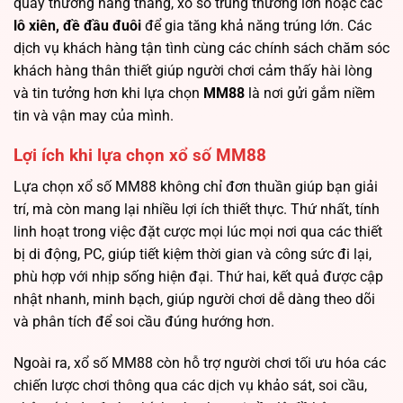
quay thưởng hàng tháng, xổ số trúng thưởng lớn hoặc các
lô xiên, đề đầu đuôi
để gia tăng khả năng trúng lớn. Các
dịch vụ khách hàng tận tình cùng các chính sách chăm sóc
khách hàng thân thiết giúp người chơi cảm thấy hài lòng
và tin tưởng hơn khi lựa chọn
MM88
là nơi gửi gắm niềm
tin và vận may của mình.
Lợi ích khi lựa chọn xổ số MM88
Lựa chọn xổ số MM88 không chỉ đơn thuần giúp bạn giải
trí, mà còn mang lại nhiều lợi ích thiết thực. Thứ nhất, tính
linh hoạt trong việc đặt cược mọi lúc mọi nơi qua các thiết
bị di động, PC, giúp tiết kiệm thời gian và công sức đi lại,
phù hợp với nhịp sống hiện đại. Thứ hai, kết quả được cập
nhật nhanh, minh bạch, giúp người chơi dễ dàng theo dõi
và phân tích để soi cầu đúng hướng hơn.
Ngoài ra, xổ số MM88 còn hỗ trợ người chơi tối ưu hóa các
chiến lược chơi thông qua các dịch vụ khảo sát, soi cầu,