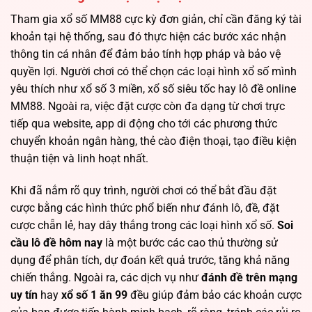
Tham gia xổ số MM88 cực kỳ đơn giản, chỉ cần đăng ký tài
khoản tại hệ thống, sau đó thực hiện các bước xác nhận
thông tin cá nhân để đảm bảo tính hợp pháp và bảo vệ
quyền lợi. Người chơi có thể chọn các loại hình xổ số mình
yêu thích như xổ số 3 miền, xổ số siêu tốc hay lô đề online
MM88. Ngoài ra, việc đặt cược còn đa dạng từ chơi trực
tiếp qua website, app di động cho tới các phương thức
chuyển khoản ngân hàng, thẻ cào điện thoại, tạo điều kiện
thuận tiện và linh hoạt nhất.
Khi đã nắm rõ quy trình, người chơi có thể bắt đầu đặt
cược bằng các hình thức phổ biến như đánh lô, đề, đặt
cược chẵn lẻ, hay dây thắng trong các loại hình xổ số.
Soi
cầu lô đề hôm nay
là một bước các cao thủ thường sử
dụng để phân tích, dự đoán kết quả trước, tăng khả năng
chiến thắng. Ngoài ra, các dịch vụ như
đánh đề trên mạng
uy tín
hay
xổ số 1 ăn 99
đều giúp đảm bảo các khoản cược