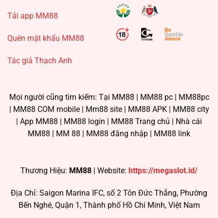
Tải app MM88
Quên mật khẩu MM88
Tác giả Thạch Anh
Mọi người cũng tìm kiếm: Tại MM88 | MM88 pc | MM88pc
| MM88 COM mobile | Mm88 site | MM88 APK | MM88 city
| App MM88 | MM88 login | MM88 Trang chủ | Nhà cái
MM88 | MM 88 | MM88 đăng nhập | MM88 link
Thương Hiệu:
MM88
| Website:
https://megaslot.id/
Địa Chỉ: Saigon Marina IFC, số 2 Tôn Đức Thắng, Phường
Bến Nghé, Quận 1, Thành phố Hồ Chí Minh, Việt Nam