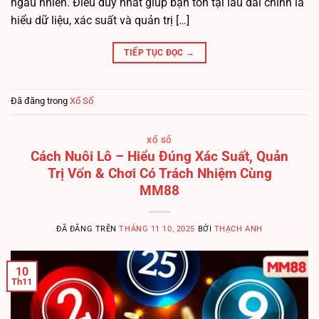
ngẫu nhiên. Điều duy nhất giúp bạn tồn tại lâu dài chính là
hiểu dữ liệu, xác suất và quản trị […]
TIẾP TỤC ĐỌC
→
Đã đăng trong
Xổ Số
XỔ SỐ
Cách Nuôi Lô – Hiểu Đúng Xác Suất, Quản
Trị Vốn & Chơi Có Trách Nhiệm Cùng
MM88
ĐÃ ĐĂNG TRÊN
THÁNG 11 10, 2025
BỞI
THẠCH ANH
10
Th11