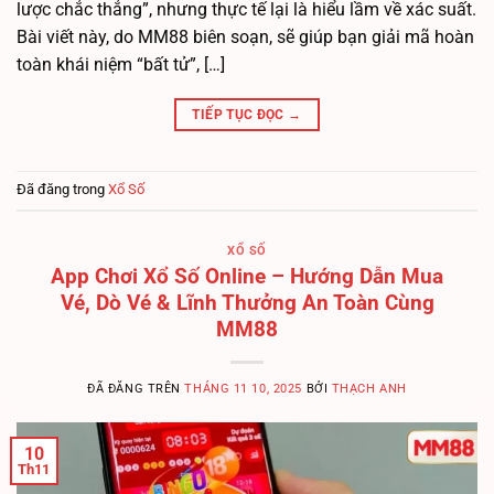
lược chắc thắng”, nhưng thực tế lại là hiểu lầm về xác suất.
Bài viết này, do MM88 biên soạn, sẽ giúp bạn giải mã hoàn
toàn khái niệm “bất tử”, […]
TIẾP TỤC ĐỌC
→
Đã đăng trong
Xổ Số
XỔ SỐ
App Chơi Xổ Số Online – Hướng Dẫn Mua
Vé, Dò Vé & Lĩnh Thưởng An Toàn Cùng
MM88
ĐÃ ĐĂNG TRÊN
THÁNG 11 10, 2025
BỞI
THẠCH ANH
10
Th11