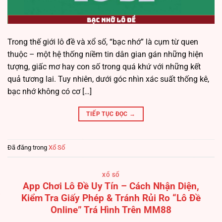
Trong thế giới lô đề và xổ số, “bạc nhớ” là cụm từ quen
thuộc – một hệ thống niềm tin dân gian gán những hiện
tượng, giấc mơ hay con số trong quá khứ với những kết
quả tương lai. Tuy nhiên, dưới góc nhìn xác suất thống kê,
bạc nhớ không có cơ […]
TIẾP TỤC ĐỌC
→
Đã đăng trong
Xổ Số
XỔ SỐ
App Chơi Lô Đề Uy Tín – Cách Nhận Diện,
Kiểm Tra Giấy Phép & Tránh Rủi Ro “Lô Đề
Online” Trá Hình Trên MM88