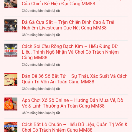
Gà
Quan
Của Chiến Kê Hiện Đại Cùng MM88
Cùng
Cùng
Tốt
Niệm
MM88
MM88
ở
Chức năng bình luận bị tắt
Nên
Dân
Đá
Chọi
Gian
Gà
Đá Gà Cựa Sắt – Trận Chiến Đỉnh Cao & Trải
–
&
Cựa
Từ
Nghiệm Livestream Cực Nét Cùng MM88
Cách
Dao
Kinh
Hiểu
ở
Chức năng bình luận bị tắt
–
Nghiệm
Đúng
Đá
Nghệ
Dân
Cùng
Gà
Cách Soi Cầu Rồng Bạch Kim – Hiểu Đúng Dữ
Thuật
Gian
MM88
Cựa
Tốc
Liệu, Tránh Ngộ Nhận Và Chơi Có Trách Nhiệm
Đến
Sắt
Độ
Góc
Cùng MM88
–
&
Nhìn
ở
Chức năng bình luận bị tắt
Trận
Sức
Hiện
Cách
Chiến
Mạnh
Đại
Soi
Đỉnh
Dàn Đề 36 Số Bất Tử – Sự Thật, Xác Suất Và Cách
Của
Cùng
Cầu
Cao
Chiến
Quản Trị Vốn An Toàn Cùng MM88
MM88
Rồng
&
Kê
ở
Chức năng bình luận bị tắt
Bạch
Trải
Hiện
Dàn
Kim
Nghiệm
Đại
Đề
App Chơi Xổ Số Online – Hướng Dẫn Mua Vé, Dò
–
Livestream
Cùng
36
Hiểu
Cực
Vé & Lĩnh Thưởng An Toàn Cùng MM88
MM88
Số
Đúng
Nét
ở
Chức năng bình luận bị tắt
Bất
Dữ
Cùng
App
Tử
Liệu,
MM88
Chơi
Cách Bắt Lô Chuẩn – Hiểu Dữ Liệu, Quản Trị Vốn &
–
Tránh
Xổ
Sự
Chơi Có Trách Nhiệm Cùng MM88
Ngộ