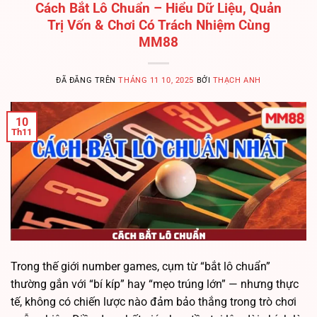
Cách Bắt Lô Chuẩn – Hiểu Dữ Liệu, Quản
Trị Vốn & Chơi Có Trách Nhiệm Cùng
MM88
ĐÃ ĐĂNG TRÊN
THÁNG 11 10, 2025
BỞI
THẠCH ANH
10
Th11
Trong thế giới number games, cụm từ “bắt lô chuẩn”
thường gắn với “bí kíp” hay “mẹo trúng lớn” — nhưng thực
tế, không có chiến lược nào đảm bảo thắng trong trò chơi