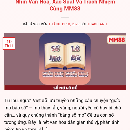
Nhìn Văn Hóa, Xác Suất Và Trách Nhiệm
Cùng MM88
ĐÃ ĐĂNG TRÊN
THÁNG 11 10, 2025
BỞI
THẠCH ANH
10
Th11
Từ lâu, người Việt đã lưu truyền những câu chuyện “giấc
mơ báo số” – mơ thấy rắn, vàng, người yêu cũ hay bị chó
cắn… và quy chúng thành “bảng sổ mơ” để tra con số
tương ứng. Đây là nét văn hóa dân gian thú vị, phản ánh
niềm tin và tâm lý […]