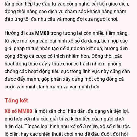
tảng cần tiếp tục đầu tư vào công nghệ, cải tiến giao diện,
đồng thời nâng cao dịch vụ chăm sóc khách hàng nhằm
đáp ứng tối đa nhu cầu và mong đợi của người chơi.
Hướng đi của
MM88
trong tương lai còn nhiều tiềm năng,
từ việc mở rộng các loại hình xổ số đa dạng, tích hợp các
giải pháp trí tuệ nhân tạo để dự đoán kết quả, hướng đến
cộng đồng cá cược có trách nhiệm hơn. Đồng thời, các
hoạt động thúc đẩy ý thức chơi có trách nhiệm, phòng
chống các hoạt động tiêu cực trong lĩnh vực này cũng cần
được đẩy mạnh, góp phần xây dựng một cộng đồng cá
cược văn minh, lành mạnh và văn minh hơn.
Tổng kết
Xổ số MM88
là một sân chơi hấp dẫn, đa dạng và tiện lợi,
phù hợp với nhu cầu giải trí và kiếm tiền của người chơi
hiện đại. Từ các loại hình như xổ số 3 miền, xổ số siêu tốc,
lô xiên, hay các chiến thuật chơi như đề đầu đuôi, đòi hỏi