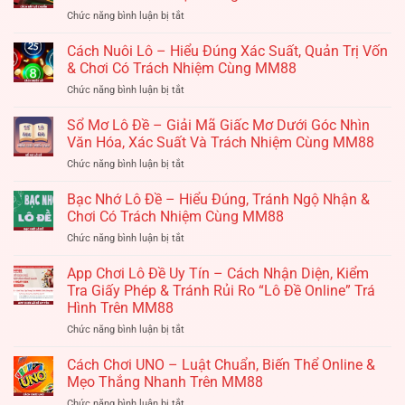
Số
Thật,
Nhận
ở
Chức năng bình luận bị tắt
Online
Xác
Và
Cách
–
Suất
Chơi
Bắt
Cách Nuôi Lô – Hiểu Đúng Xác Suất, Quản Trị Vốn
Hướng
Và
Có
Lô
Dẫn
& Chơi Có Trách Nhiệm Cùng MM88
Cách
Trách
Chuẩn
Mua
Quản
Nhiệm
ở
Chức năng bình luận bị tắt
–
Vé,
Trị
Cùng
Cách
Hiểu
Dò
Vốn
MM88
Nuôi
Sổ Mơ Lô Đề – Giải Mã Giấc Mơ Dưới Góc Nhìn
Dữ
Vé
An
Lô
Liệu,
Văn Hóa, Xác Suất Và Trách Nhiệm Cùng MM88
&
Toàn
–
Quản
Lĩnh
Cùng
ở
Chức năng bình luận bị tắt
Hiểu
Trị
Thưởng
MM88
Sổ
Đúng
Vốn
An
Mơ
Bạc Nhớ Lô Đề – Hiểu Đúng, Tránh Ngộ Nhận &
Xác
&
Toàn
Lô
Suất,
Chơi Có Trách Nhiệm Cùng MM88
Chơi
Cùng
Đề
Quản
Có
MM88
ở
Chức năng bình luận bị tắt
–
Trị
Trách
Bạc
Giải
Vốn
Nhiệm
Nhớ
App Chơi Lô Đề Uy Tín – Cách Nhận Diện, Kiểm
Mã
&
Cùng
Lô
Giấc
Tra Giấy Phép & Tránh Rủi Ro “Lô Đề Online” Trá
Chơi
MM88
Đề
Mơ
Có
Hình Trên MM88
–
Dưới
Trách
ở
Chức năng bình luận bị tắt
Hiểu
Góc
Nhiệm
App
Đúng,
Nhìn
Cùng
Chơi
Tránh
Cách Chơi UNO – Luật Chuẩn, Biến Thể Online &
Văn
MM88
Lô
Ngộ
Hóa,
Mẹo Thắng Nhanh Trên MM88
Đề
Nhận
Xác
ở
Chức năng bình luận bị tắt