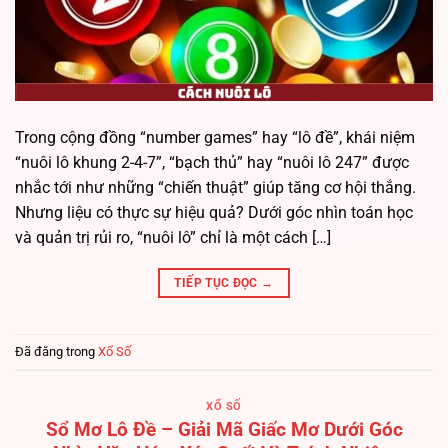
Trong cộng đồng “number games” hay “lô đề”, khái niệm
“nuôi lô khung 2-4-7”, “bạch thủ” hay “nuôi lô 247” được
nhắc tới như những “chiến thuật” giúp tăng cơ hội thắng.
Nhưng liệu có thực sự hiệu quả? Dưới góc nhìn toán học
và quản trị rủi ro, “nuôi lô” chỉ là một cách […]
TIẾP TỤC ĐỌC
→
Đã đăng trong
Xổ Số
XỔ SỐ
Sổ Mơ Lô Đề – Giải Mã Giấc Mơ Dưới Góc