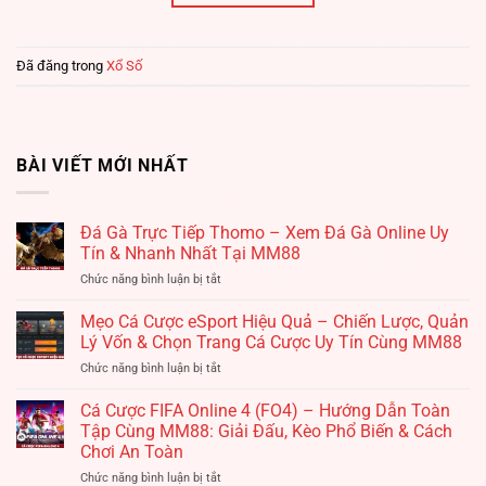
Đã đăng trong
Xổ Số
BÀI VIẾT MỚI NHẤT
Đá Gà Trực Tiếp Thomo – Xem Đá Gà Online Uy
Tín & Nhanh Nhất Tại MM88
ở
Chức năng bình luận bị tắt
Đá
Gà
Mẹo Cá Cược eSport Hiệu Quả – Chiến Lược, Quản
Trực
Lý Vốn & Chọn Trang Cá Cược Uy Tín Cùng MM88
Tiếp
ở
Chức năng bình luận bị tắt
Thomo
Mẹo
–
Cá
Cá Cược FIFA Online 4 (FO4) – Hướng Dẫn Toàn
Xem
Cược
Đá
Tập Cùng MM88: Giải Đấu, Kèo Phổ Biến & Cách
eSport
Gà
Chơi An Toàn
Hiệu
Online
ở
Chức năng bình luận bị tắt
Quả
Uy