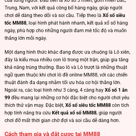
của từng người. Đầu tiên là Xổ số 3 miền, gồm miền Bắc,
Trung, Nam, với kết quả công bố hàng ngày, giúp người
chơi dễ dàng theo dõi và soi cầu. Tiếp theo là
Xổ số siêu
tốc MM88
, loại hình phát hành nhanh, kết quả xổ số hàng
ngày, phù hợp cho những người đam mê tốc độ và muốn
thắng lớn mỗi ngày.
Một dạng hình thức khác đang được ưa chuộng là Lô xiên,
đây là kiểu mua nhiều con lô trong một trận, giúp gia tăng
khả năng trúng thưởng. Bao lô và Lô trượt là những thuật
ngữ quen thuộc khi chơi lô đề online MM88, với các chiến
thuật đánh đa dạng nhằm tối ưu hóa cơ hội thắng lớn.
Ngoài ra, các loại hình như 3 càng, 4 càng hay
Xổ số 1 ăn
99
đều mang lại những cơ hội đặc biệt cho người chơi yêu
thích thử vận may. Đặc biệt,
Xổ số siêu tốc MM88
còn tích
hợp tính năng tra cứu
Kết quả xổ số MM88
, giúp người
chơi đỡ mất thời gian chờ đợi và soi cầu dễ dàng hơn.
Cách tham gia và đặt cược tại MM88