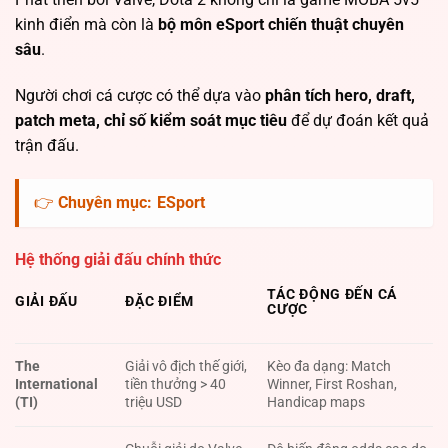
kinh điển mà còn là
bộ môn eSport chiến thuật chuyên
sâu
.
Người chơi cá cược có thể dựa vào
phân tích hero, draft,
patch meta, chỉ số kiểm soát mục tiêu
để dự đoán kết quả
trận đấu.
👉
Chuyên mục:
ESport
Hệ thống giải đấu chính thức
TÁC ĐỘNG ĐẾN CÁ
GIẢI ĐẤU
ĐẶC ĐIỂM
CƯỢC
The
Giải vô địch thế giới,
Kèo đa dạng: Match
International
tiền thưởng > 40
Winner, First Roshan,
(TI)
triệu USD
Handicap maps