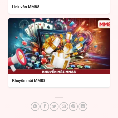
Link vào MM88
Khuyến mãi MM88