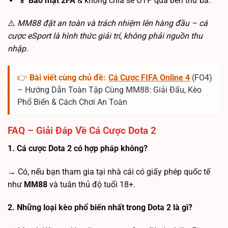
📱
Bảo mật 2FA
& không chia sẻ OTP qua bên thứ ba.
⚠️
MM88 đặt an toàn và trách nhiệm lên hàng đầu – cá
cược eSport là hình thức giải trí, không phải nguồn thu
nhập.
👉
Bài viết cùng chủ đề:
Cá Cược FIFA Online 4
(FO4)
– Hướng Dẫn Toàn Tập Cùng MM88: Giải Đấu, Kèo
Phổ Biến & Cách Chơi An Toàn
FAQ – Giải Đáp Về Cá Cược Dota 2
1. Cá cược Dota 2 có hợp pháp không?
→ Có, nếu bạn tham gia tại nhà cái có giấy phép quốc tế
như
MM88
và tuân thủ độ tuổi 18+.
2. Những loại kèo phổ biến nhất trong Dota 2 là gì?