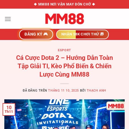
Chuyển
🍀 MM88 NƠI VẬN MAY ĐÓN CHỜ 🍀
đến
nội
dung
ĐĂNG KÝ 🎮
NHẬN 58K CHƠI THỬ 🎁
ESPORT
Cá Cược Dota 2 – Hướng Dẫn Toàn
Tập Giải TI, Kèo Phổ Biến & Chiến
Lược Cùng MM88
ĐÃ ĐĂNG TRÊN
THÁNG 11 10, 2025
BỞI
THẠCH ANH
10
Th11