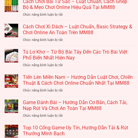
Cách Chơi Bài Tứ Sắc – Luật Chuẩn, Cách Ghép
–
Có
Trách
UNO
Cách
Trách
Bộ & Mẹo Chơi Online Hiệu Quả Tại MM88
Nhiệm
–
Nhận
Nhiệm
Cùng
ở
Chức năng bình luận bị tắt
Luật
Diện,
Cùng
MM88
Cách
Chuẩn,
Kiểm
MM88
Chơi
Cách Chơi Xì Dách – Luật Chuẩn, Basic Strategy &
Biến
Tra
Bài
Thể
Chơi Online An Toàn Trên MM88
Giấy
Tứ
Online
Phép
ở
Chức năng bình luận bị tắt
Sắc
&
&
Cách
–
Mẹo
Tránh
Chơi
Tú Lơ Khơ – Từ Bộ Bài Tây Đến Các Trò Bài Việt
Luật
Thắng
Rủi
Xì
Chuẩn,
Phổ Biến Nhất Hiện Nay
Nhanh
Ro
Dách
Cách
Trên
“Lô
ở
Chức năng bình luận bị tắt
–
Ghép
MM88
Đề
Tú
Luật
Bộ
Online”
Lơ
Tiến Lên Miền Nam – Hướng Dẫn Luật Chơi, Chiến
Chuẩn,
&
Trá
Khơ
Basic
Thuật & Cách Chơi Online Chuẩn Nhất Tại MM88
Mẹo
Hình
–
Strategy
Chơi
Trên
ở
Chức năng bình luận bị tắt
Từ
&
Online
MM88
Tiến
Bộ
Chơi
Hiệu
Lên
Game Đánh Bài – Hướng Dẫn Cơ Bản, Cách Tải,
Bài
Online
Quả
Miền
Tây
Nạp Rút Và Chơi An Toàn Tại MM88
An
Tại
Nam
Đến
Toàn
MM88
ở
Chức năng bình luận bị tắt
–
Các
Trên
Game
Hướng
Trò
MM88
Đánh
Top 10 Cổng Game Uy Tín, Hướng Dẫn Tải & Rút
Dẫn
Bài
Bài
Luật
Thưởng Minh Bạch
Việt
–
Chơi,