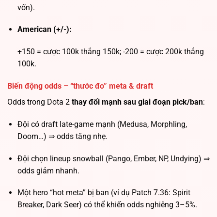
vốn).
American (+/-):
+150 = cược 100k thắng 150k; -200 = cược 200k thắng
100k.
Biến động odds – “thước đo” meta & draft
Odds trong Dota 2
thay đổi mạnh sau giai đoạn pick/ban
:
Đội có draft late-game mạnh (Medusa, Morphling,
Doom…) ⇒ odds tăng nhẹ.
Đội chọn lineup snowball (Pango, Ember, NP, Undying) ⇒
odds giảm nhanh.
Một hero “hot meta” bị ban (ví dụ Patch 7.36: Spirit
Breaker, Dark Seer) có thể khiến odds nghiêng 3–5%.