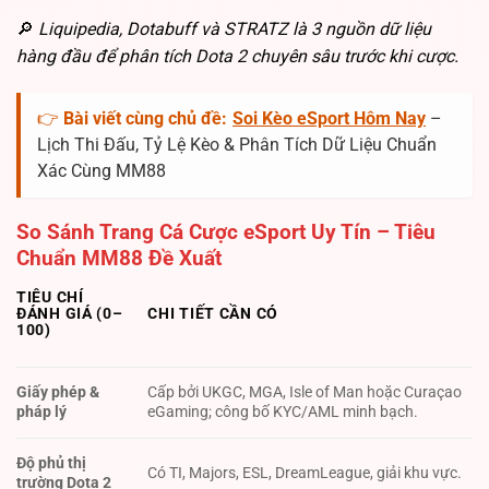
🔎
Liquipedia, Dotabuff và STRATZ là 3 nguồn dữ liệu
hàng đầu để phân tích Dota 2 chuyên sâu trước khi cược.
👉
Bài viết cùng chủ đề:
Soi Kèo eSport Hôm Nay
–
Lịch Thi Đấu, Tỷ Lệ Kèo & Phân Tích Dữ Liệu Chuẩn
Xác Cùng MM88
So Sánh Trang Cá Cược eSport Uy Tín – Tiêu
Chuẩn MM88 Đề Xuất
TIÊU CHÍ
ĐÁNH GIÁ (0–
CHI TIẾT CẦN CÓ
100)
Giấy phép &
Cấp bởi UKGC, MGA, Isle of Man hoặc Curaçao
pháp lý
eGaming; công bố KYC/AML minh bạch.
Độ phủ thị
Có TI, Majors, ESL, DreamLeague, giải khu vực.
trường Dota 2