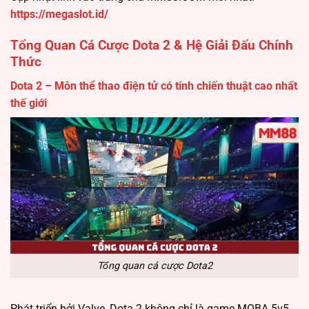
https://megaslot.id/
Tổng Quan Cá Cược Dota 2 & Hệ Giải Đấu Chính
Thức
Dota 2 – Môn thể thao điện tử có tính chiến thuật cao nhất
thế giới
Tổng quan cá cược Dota2
Phát triển bởi Valve, Dota 2 không chỉ là game MOBA 5v5