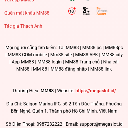
Quên mật khẩu MM88
Tác giả Thạch Anh
Mọi người cũng tìm kiếm: Tại MM88 | MM88 pc | MM88pc
| MM88 COM mobile | Mm88 site | MM88 APK | MM88 city
| App MM88 | MM88 login | MM88 Trang chủ | Nhà cái
MM88 | MM 88 | MM88 đăng nhập | MM88 link
Thương Hiệu:
MM88
| Website:
https://megaslot.id/
Địa Chỉ: Saigon Marina IFC, số 2 Tôn Đức Thắng, Phường
Bến Nghé, Quận 1, Thành phố Hồ Chí Minh, Việt Nam
Số Điện Thoại: 0987232222 | Email:
support@megaslot.id