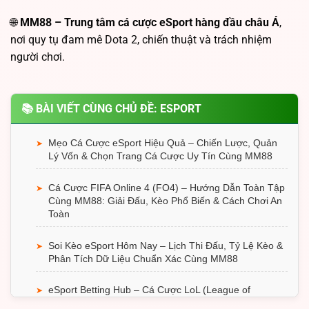
🌐
MM88 – Trung tâm cá cược eSport hàng đầu châu Á
,
nơi quy tụ đam mê Dota 2, chiến thuật và trách nhiệm
người chơi.
📚 BÀI VIẾT CÙNG CHỦ ĐỀ:
ESPORT
Mẹo Cá Cược eSport Hiệu Quả – Chiến Lược, Quản
➤
Lý Vốn & Chọn Trang Cá Cược Uy Tín Cùng MM88
Cá Cược FIFA Online 4 (FO4) – Hướng Dẫn Toàn Tập
➤
Cùng MM88: Giải Đấu, Kèo Phổ Biến & Cách Chơi An
Toàn
Soi Kèo eSport Hôm Nay – Lịch Thi Đấu, Tỷ Lệ Kèo &
➤
Phân Tích Dữ Liệu Chuẩn Xác Cùng MM88
eSport Betting Hub – Cá Cược LoL (League of
➤
Legends) Toàn Tập Cùng MM88