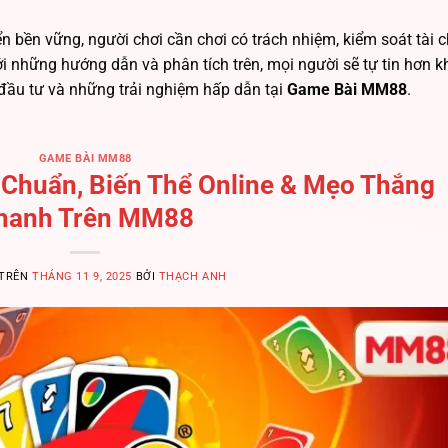
ển bền vững, người chơi cần chơi có trách nhiệm, kiểm soát tài
những hướng dẫn và phân tích trên, mọi người sẽ tự tin hơn kh
i đầu tư và những trải nghiệm hấp dẫn tại
Game Bài MM88
.
GAME BÀI MM88
 Chuẩn, Biến Thể Online & Mẹo Thắng
hanh Trên MM88
 TRÊN
THÁNG 11 9, 2025
BỞI
THẠCH ANH