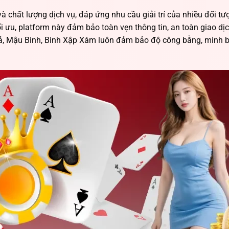
và chất lượng dịch vụ, đáp ứng nhu cầu giải trí của nhiều đối tư
i ưu, platform này đảm bảo toàn vẹn thông tin, an toàn giao d
, Mậu Binh, Binh Xập Xám luôn đảm bảo độ công bằng, minh bạ