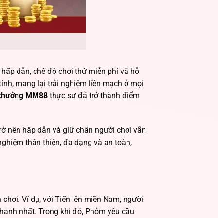
 hấp dẫn, chế độ chơi thử miễn phí và hỗ
tính, mang lại trải nghiệm liền mạch ở mọi
 thưởng MM88
thực sự đã trở thành điểm
trở nên hấp dẫn và giữ chân người chơi vẫn
nghiệm thân thiện, đa dạng và an toàn,
chơi. Ví dụ, với Tiến lên miền Nam, người
 nhanh nhất. Trong khi đó, Phỏm yêu cầu