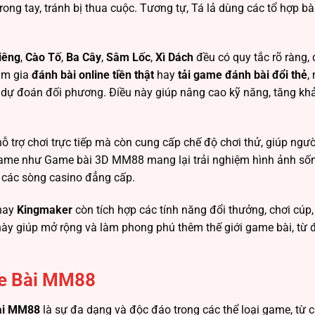
ong tay, tránh bị thua cuộc. Tương tự, Tá lả dùng các tổ hợp bài
iêng
,
Cào Tố
,
Ba Cây
,
Sâm Lốc
,
Xì Dách
đều có quy tắc rõ ràng,
ham gia
đánh bài online tiền thật
hay
tải game đánh bài đổi thẻ
,
và dự đoán đối phương. Điều này giúp nâng cao kỹ năng, tăng kh
ỗ trợ chơi trực tiếp mà còn cung cấp chế độ chơi thử, giúp ngư
game như Game bài 3D MM88 mang lại trải nghiệm hình ảnh sống
i các sòng casino đẳng cấp.
hay
Kingmaker
còn tích hợp các tính năng đổi thưởng, chơi cúp
 này giúp mở rộng và làm phong phú thêm thế giới game bài, từ
me Bài MM88
ài MM88
là sự đa dạng và độc đáo trong các thể loại game, từ