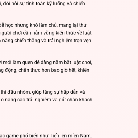
, đòi hỏi sự tính toán kỹ lưỡng và chiến
 dễ học nhưng khó làm chủ, mang lại thử
 người chơi cần nắm vững kiến thức về luật
ả năng chiến thắng và trải nghiệm trọn vẹn
ời mới làm quen dễ dàng nắm bắt luật chơi,
 động, chân thực hơn bao giờ hết, khiến
, thi đấu nhóm, giúp tăng sự hấp dẫn và
 đó nâng cao trải nghiệm và giữ chân khách
 các game phổ biến như Tiến lên miền Nam,