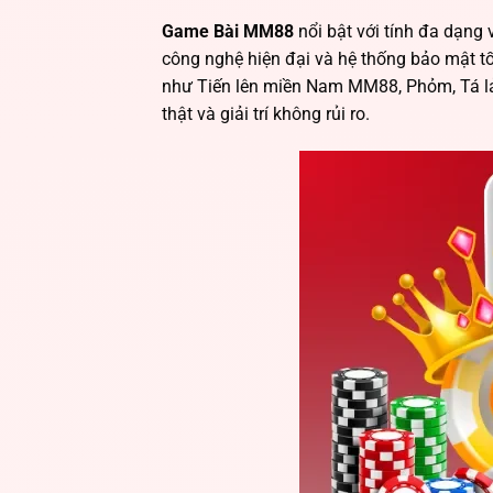
Game Bài MM88
nổi bật với tính đa dạng 
công nghệ hiện đại và hệ thống bảo mật tố
như Tiến lên miền Nam MM88, Phỏm, Tá lả
thật và giải trí không rủi ro.