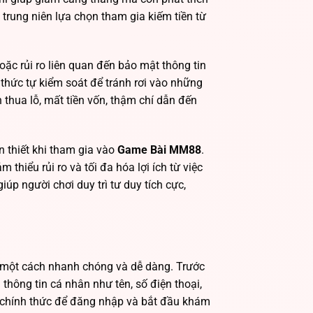
 trung niên lựa chọn tham gia kiếm tiền từ
hoặc rủi ro liên quan đến bảo mật thông tin
 thức tự kiểm soát để tránh rơi vào những
thua lỗ, mất tiền vốn, thậm chí dẫn đến
n thiết khi tham gia vào
Game Bài MM88
.
hiểu rủi ro và tối đa hóa lợi ích từ việc
iúp người chơi duy trì tư duy tích cực,
n một cách nhanh chóng và dễ dàng. Trước
thông tin cá nhân như tên, số điện thoại,
ản chính thức để đăng nhập và bắt đầu khám