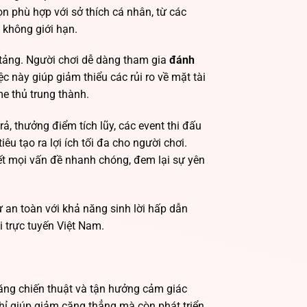
 phù hợp với sở thích cá nhân, từ các
 không giới hạn.
n tảng. Người chơi dễ dàng tham gia
đánh
c này giúp giảm thiểu các rủi ro về mặt tài
e thủ trung thành.
, thưởng điểm tích lũy, các event thi đấu
 tạo ra lợi ích tối đa cho người chơi.
ết mọi vấn đề nhanh chóng, đem lại sự yên
ư an toàn với khả năng sinh lời hấp dẫn
 trực tuyến Việt Nam.
 năng chiến thuật và tận hưởng cảm giác
hỉ giúp giảm căng thẳng mà còn phát triển