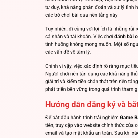
tư duy, khả năng phán đoán và xử lý tình h
các trò chơi bài qua nền tảng này.
Tuy nhiên, đi cùng với lợi ích là những rủ
cá nhân và tài khoản. Việc chơi
đánh bài on
tình huống không mong muốn. Một số người
các vấn đề về tâm lý.
Chính vì vậy, việc xác định rõ ràng mục tiê
Người chơi nên tận dụng các khả năng thử t
giải trí và kiếm tiền chân thật trên nền tả
phát triển bền vững trong quá trình tham g
Hướng dẫn đăng ký và bắ
Để bắt đầu hành trình trải nghiệm
Game B
tiên, truy cập vào website chính thức của 
email và tạo mật khẩu an toàn. Sau khi xá